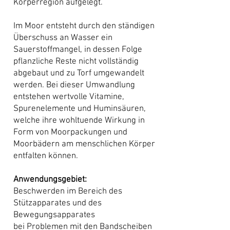
Körperregion aufgelegt.
Im Moor entsteht durch den ständigen
Überschuss an Wasser ein
Sauerstoffmangel, in dessen Folge
pflanzliche Reste nicht vollständig
abgebaut und zu Torf umgewandelt
werden. Bei dieser Umwandlung
entstehen wertvolle Vitamine,
Spurenelemente und Huminsäuren,
welche ihre wohltuende Wirkung in
Form von Moorpackungen und
Moorbädern am menschlichen Körper
entfalten können.
Anwendungsgebiet:
Beschwerden im Bereich des
Stützapparates und des
Bewegungsapparates
bei Problemen mit den Bandscheiben