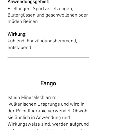
Anwendungsgebiet
:
Prellungen, Sportverletzungen,
Blutergüssen und geschwollenen oder
müden Beinen
Wirkung:
kühlend, Endzündungshemmend,
entstauend
Fango
Ist ein Mineralschlamm
vulkanischen
Ursprungs und wird in
der Peloidtherapie verwendet. Obwohl
sie ähnlich in Anwendung und
Wirkungsweise sind, werden aufgrund