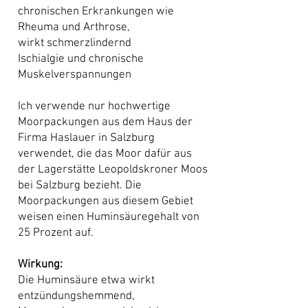
chronischen Erkrankungen wie
Rheuma und Arthrose,
wirkt schmerzlindernd
Ischialgie und chronische
Muskelverspannungen
Ich verwende nur hochwertige
Moorpackungen aus dem Haus der
Firma Haslauer in Salzburg
verwendet, die das Moor dafür aus
der Lagerstätte Leopoldskroner Moos
bei Salzburg bezieht. Die
Moorpackungen aus diesem Gebiet
weisen einen Huminsäuregehalt von
25 Prozent auf.
Wirkung:
Die Huminsäure etwa wirkt
entzündungshemmend,