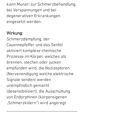
kann Munari zur Schmerzbehandlung,
bei Verspannungen und bei
degenerativen Erkrankungen
eingesetzt werden.
Wirkung:
Schmerzdämpfung, der
Cayennepfeffer und das Senföl
aktiviert komplexe chemische
Prozesse im Körper, welches als
brennen, stechen oder jucken
empfunden wird, die
Nozizeptoren
(Nervenendigung welche elektrische
Signale senden) werden
unempfindlich gemacht
(desensibilisiert), die Ausschüttung
von
Endorphinen
(körpereigenen
„Schmerzkillern“) wird angeregt