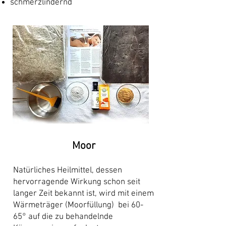
schmerzlindernd
Moor
Natürliches Heilmittel, dessen
hervorragende Wirkung schon seit
langer Zeit bekannt ist, wird mit einem
Wärmeträger (Moorfüllung) bei 60-
65° auf die zu behandelnde