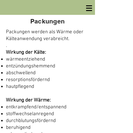
Packungen
Packungen werden als Wärme oder
Kälteanwendung verabreicht.
.
Wirkung der Kälte:
wärmeentziehend
entzündungshemmend
abschwellend
resorptionsfördernd
hautpflegend
Wirkung der Wärme:
entkrampfend/entspannend
stoffwechselanregend
durchblutungsfördernd
beruhigend