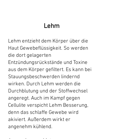
Lehm
Lehm entzieht dem Körper über die
Haut Gewebeflüssigkeit. So werden
die dort gelagerten
Entzündungsrückstände und Toxine
aus dem Körper gefiltert. Es kann bei
Stauungsbeschwerden lindernd
wirken. Durch Lehm werden die
Durchblutung und der Stoffwechsel
angeregt. Auch im Kampf gegen
Cellulite verspicht Lehm Besserung,
denn das schlaffe Gewebe wird
akiviert. Außerdem wirkt er
angenehm kühlend.